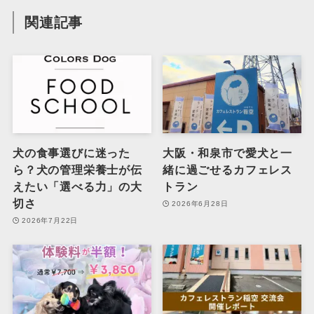
関連記事
犬の食事選びに迷った
大阪・和泉市で愛犬と一
ら？犬の管理栄養士が伝
緒に過ごせるカフェレス
えたい「選べる力」の大
トラン
切さ
2026年6月28日
2026年7月22日