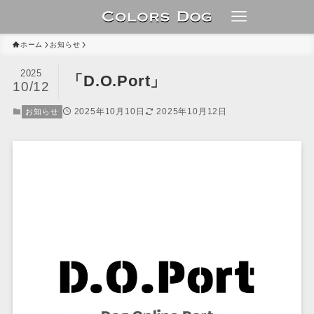
ホーム
お知らせ
2025
「D.O.Port」
10/12
2025年10月10日
2025年10月12日
お知らせ