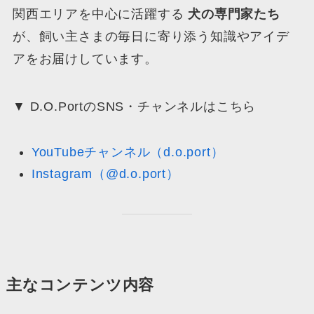
関西エリアを中心に活躍する
犬の専門家たち
が、飼い主さまの毎日に寄り添う知識やアイデ
アをお届けしています。
▼ D.O.PortのSNS・チャンネルはこちら
YouTubeチャンネル（d.o.port）
Instagram（@d.o.port）
主なコンテンツ内容