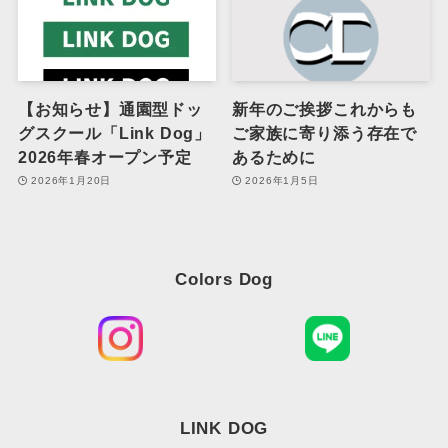
【お知らせ】通園型ドッ
新年のご挨拶これからも
グスクール「Link Dog」
ご家族に寄り添う存在で
2026年春オープン予定
あるために
2026年1月20日
2026年1月5日
Colors Dog
LINK DOG