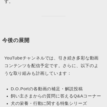
す。
今後の展開
YouTubeチャンネルでは、引き続き多彩な動画
コンテンツを配信予定です。さらに、以下のよ
うな取り組みも計画しています：
D.O.Portの各動画の補足・解説投稿
飼い主さまからの質問に答えるQ&Aコーナー
犬の栄養・行動に関する特集シリーズ