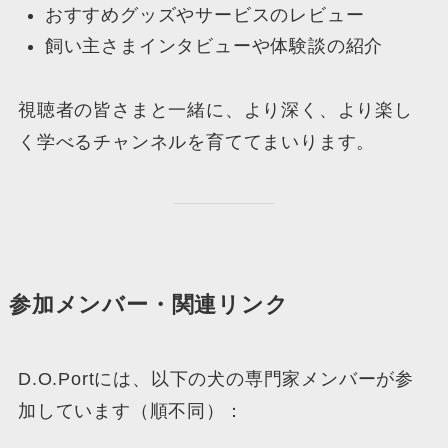
おすすめグッズやサービスのレビュー
飼い主さまインタビューや体験談の紹介
視聴者の皆さまと一緒に、より深く、より楽し
く学べるチャンネルを育ててまいります。
参加メンバー・関連リンク
D.O.Portには、以下の犬の専門家メンバーが参
加しています（順不同）：