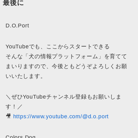
最後に
D.O.Port
YouTubeでも、ここからスタートできる
そんな「犬の情報プラットフォーム」を育てて
まいりますので、今後ともどうぞよろしくお願
いいたします。
＼ぜひYouTubeチャンネル登録もお願いしま
す！／
🎥
https://www.youtube.com/@d.o.port
Colors Dog