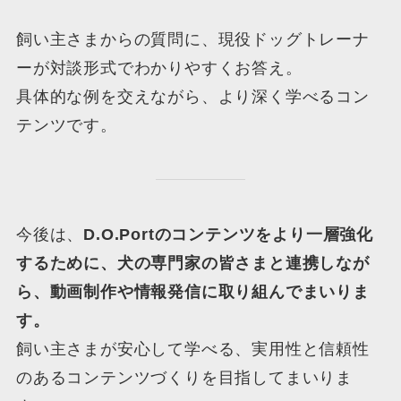
飼い主さまからの質問に、現役ドッグトレーナ
ーが対談形式でわかりやすくお答え。
具体的な例を交えながら、より深く学べるコン
テンツです。
今後は、
D.O.Portのコンテンツをより一層強化
するために、犬の専門家の皆さまと連携しなが
ら、動画制作や情報発信に取り組んでまいりま
す。
飼い主さまが安心して学べる、実用性と信頼性
のあるコンテンツづくりを目指してまいりま