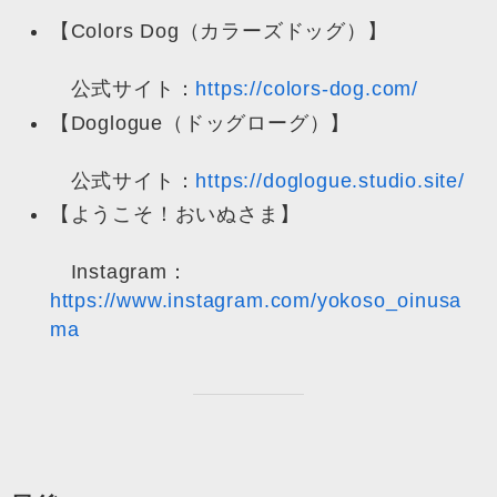
【Colors Dog（カラーズドッグ）】
公式サイト：
https://colors-dog.com/
【Doglogue（ドッグローグ）】
公式サイト：
https://doglogue.studio.site/
【ようこそ！おいぬさま】
Instagram：
https://www.instagram.com/yokoso_oinusa
ma