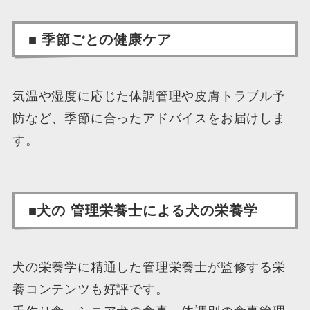
■ 季節ごとの健康ケア
気温や湿度に応じた体調管理や皮膚トラブル予
防など、季節に合ったアドバイスをお届けしま
す。
■犬の 管理栄養士による犬の栄養学
犬の栄養学に精通した管理栄養士が監修する栄
養コンテンツも好評です。