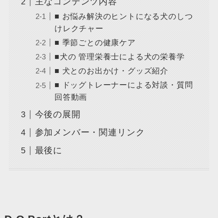
主なコンテンツ内容
■ お悩み解決のヒントになる犬のしつ
けレクチャー
■ 季節ごとの健康ケア
■犬の 管理栄養士による犬の栄養学
■ 犬とのお出かけ・グッズ紹介
■ ドッグトレーナーによる対談・質問
回答動画
今後の展開
参加メンバー・関連リンク
最後に