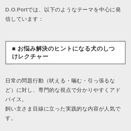
D.O.Portでは、以下のようなテーマを中心に発
信しています：
■ お悩み解決のヒントになる犬のしつ
けレクチャー
日常の問題行動（吠える・噛む・引っ張るな
ど）に対し、専門的な視点で分かりやすくアド
バイス。
飼い主さま目線に立った実践的な内容が人気で
す。