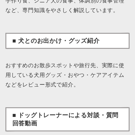
手作り食、シニア犬の食事、体調別の食事管理
など、専門知識をやさしく解説しています。
■ 犬とのお出かけ・グッズ紹介
おすすめのお散歩スポットや旅行先、実際に使
用している犬用グッズ・おやつ・ケアアイテム
などをレビュー形式で紹介。
■ ドッグトレーナーによる対談・質問
回答動画