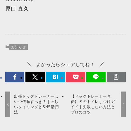
原口 直久
お知らせ
よかったらシェアしてね！
出張ドッグトレーナーは
【ドッグトレーナー直
いつ依頼すべき？｜正し
伝】犬のトイレしつけガ
いタイミングとSNS活用
イド｜失敗しない方法と
法
プロのコツ