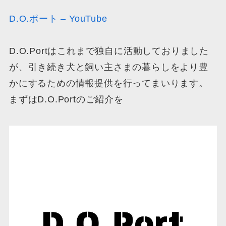
D.O.ポート – YouTube
D.O.Portはこれまで独自に活動しておりました
が、引き続き犬と飼い主さまの暮らしをより豊
かにするための情報提供を行ってまいります。
まずはD.O.Portのご紹介を