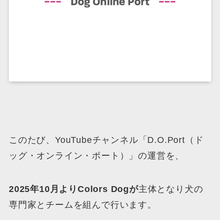
このたび、YouTubeチャンネル「D.O.Port（ド
ッグ・オンライン・ポート）」の運営を、
2025年10月よりColors Dogが
主体となり犬の
専門家とチームを組んで行います。