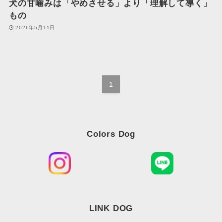
犬の甘噛みは「やめさせる」より「理解して導く」
もの
2026年5月11日
1
Colors Dog
LINK DOG