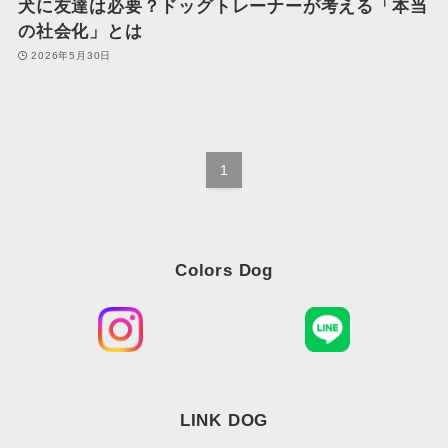
犬に友達は必要？ドッグトレーナーが考える「本当
の社会化」とは
2026年5月30日
1
Colors Dog
LINK DOG