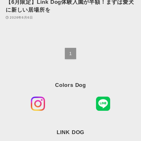
【6月限定】Link Dog体験入園が半額！まずは愛犬
に新しい居場所を
2026年6月6日
1
Colors Dog
LINK DOG