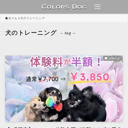
ホーム
犬のトレーニング
犬のトレーニング
– tag –
お知らせ