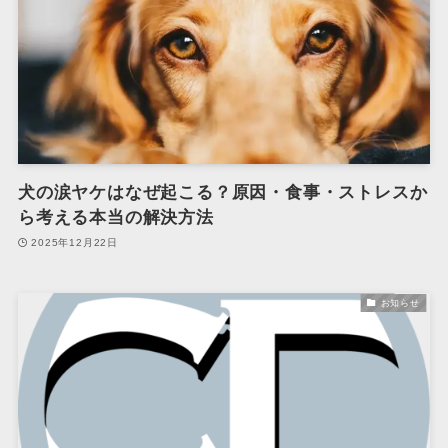
犬の涙ヤケはなぜ起こる？原因・食事・ストレスか
ら考える本当の解決方法
2025年12月22日
お知らせ