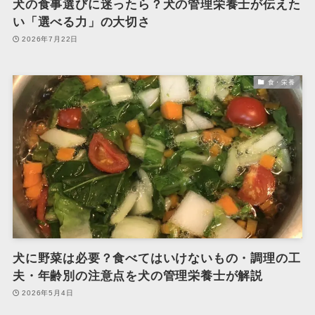
犬の食事選びに迷ったら？犬の管理栄養士が伝えた
い「選べる力」の大切さ
2026年7月22日
食・栄養
犬に野菜は必要？食べてはいけないもの・調理の工
夫・年齢別の注意点を犬の管理栄養士が解説
2026年5月4日