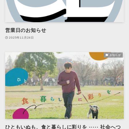
営業日のお知らせ
2025年11月24日
お知らせ
ひともいぬも、食と暮らしに彩りを ····· 社会へつ