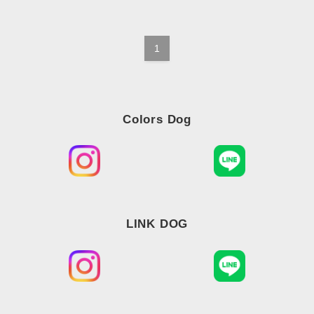
1
Colors Dog
LINK DOG