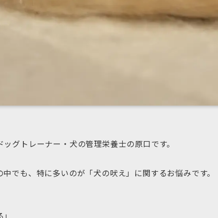
ドッグトレーナー・犬の管理栄養士の原口です。
の中でも、特に多いのが「犬の吠え」に関するお悩みです。
る」