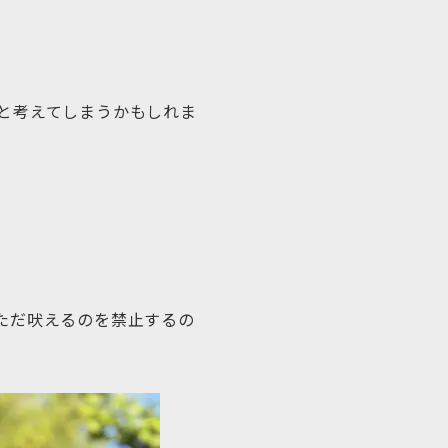
と考えてしまうかもしれま
ただ吠えるのを禁止するの