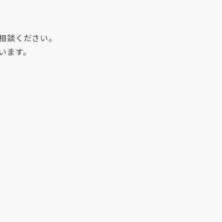
相談ください。
います。