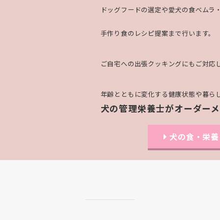
ドッグフードの選定や愛犬の食べムラ・
手作り食のレシピ提案まで行います。
ご自宅への出張クッキングにもご対応
年齢とともに変化する健康状態や暮ら
犬の管理栄養士がオーダー
犬の食・栄養