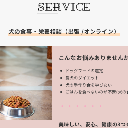
犬の食事・栄養相談（出張 /オンライン）
こんなお悩みありません
ドッグフードの選定
愛犬のダイエット
犬の手作り食を学びたい
ごはんを食べないのが不安(犬の
・・・・・・
美味しい、安心、健康の3つ