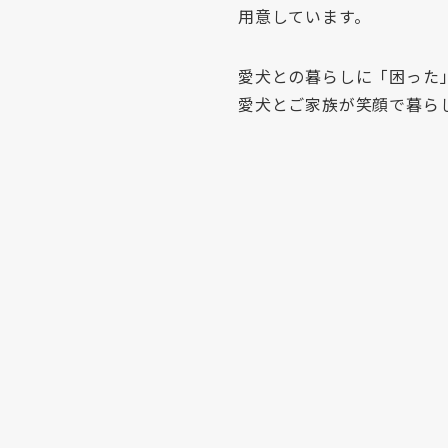
用意しています。
愛犬との暮らしに「困った
愛犬とご家族が笑顔で暮ら