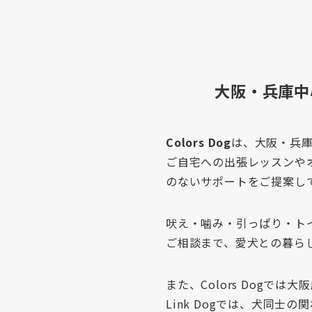
大阪・兵庫中
Colors Dog
は、大阪・兵
ご自宅への出張レッスンや
のないサポートをご提案し
吠え・噛み・引っぱり・ト
ご相談まで、愛犬との暮ら
また、Colors Dogで
Link Dogでは、犬同