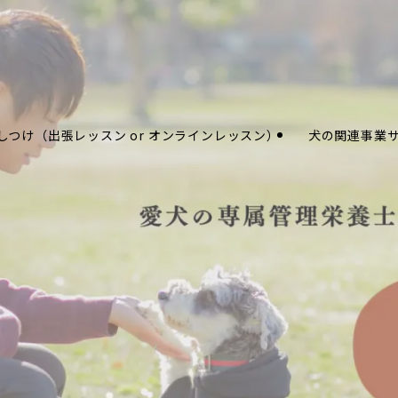
しつけ（出張レッスン or オンラインレッスン）
犬の関連事業