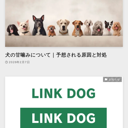
犬の甘噛みについて｜予想される原因と対処
2026年2月7日
お知らせ