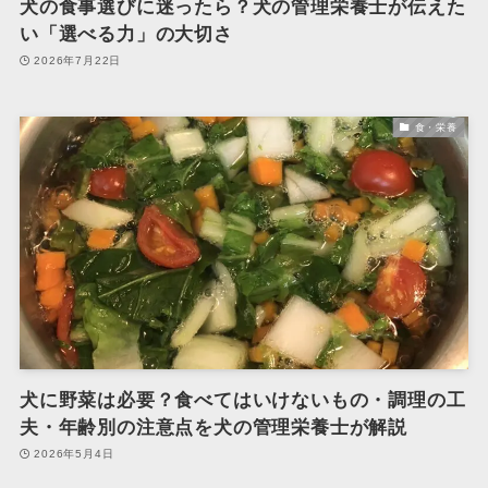
犬の食事選びに迷ったら？犬の管理栄養士が伝えた
い「選べる力」の大切さ
2026年7月22日
食・栄養
犬に野菜は必要？食べてはいけないもの・調理の工
夫・年齢別の注意点を犬の管理栄養士が解説
2026年5月4日