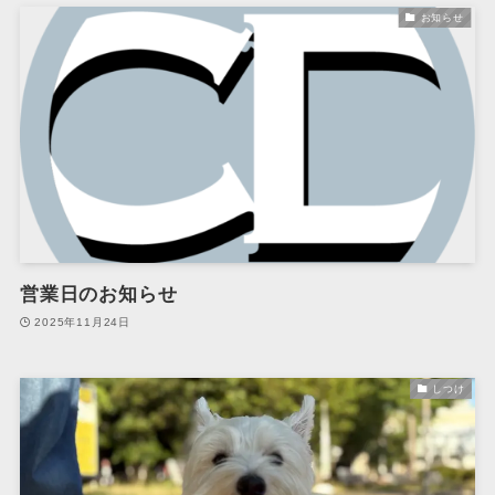
お知らせ
営業日のお知らせ
2025年11月24日
しつけ