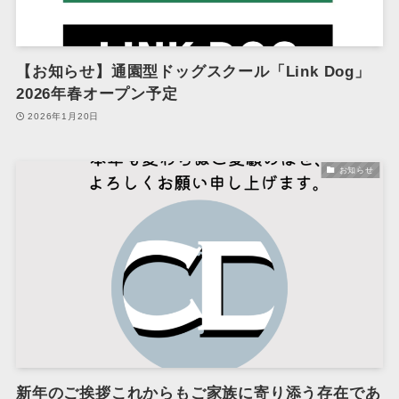
【お知らせ】通園型ドッグスクール「Link Dog」
2026年春オープン予定
2026年1月20日
お知らせ
新年のご挨拶これからもご家族に寄り添う存在であ