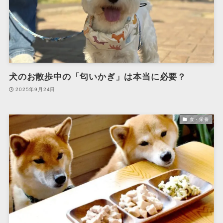
犬のお散歩中の「匂いかぎ」は本当に必要？
2025年9月24日
食・栄養