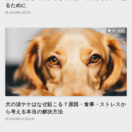
るために
2026年1月5日
食・栄養
犬の涙ヤケはなぜ起こる？原因・食事・ストレスか
ら考える本当の解決方法
2025年12月22日