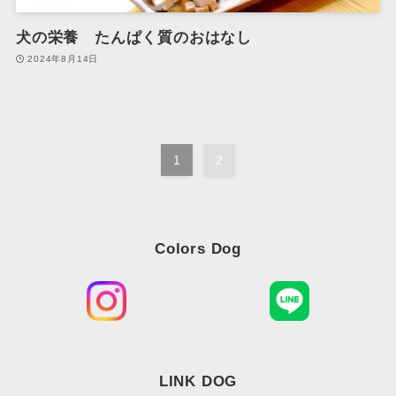
犬の栄養 たんぱく質のおはなし
2024年8月14日
1
2
Colors Dog
LINK DOG